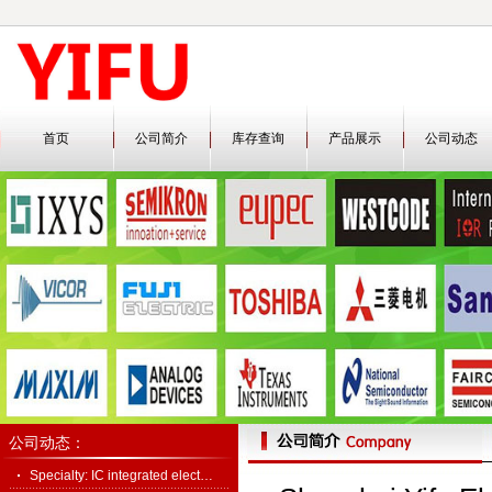
首页
公司简介
库存查询
产品展示
公司动态
公司动态：
Specialty: IC integrated elect…