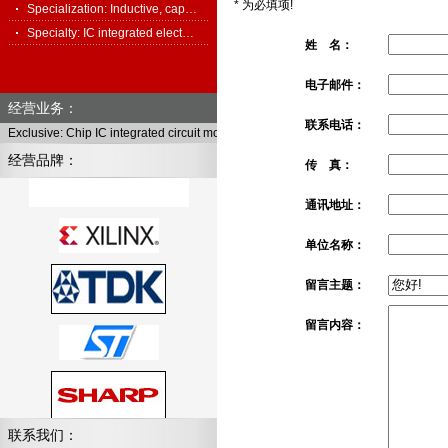
*
为必填项!
Specialization: Inductive, cap…
Specialty: IC integrated elect…
姓 名：
电子邮件：
经营业务：
联系电话：
Exclusive: Chip IC integrated circuit module, full series of electronic components
经营品牌：
传 真：
通讯地址：
单位名称：
留言主题：
留言内容：
联系我们：