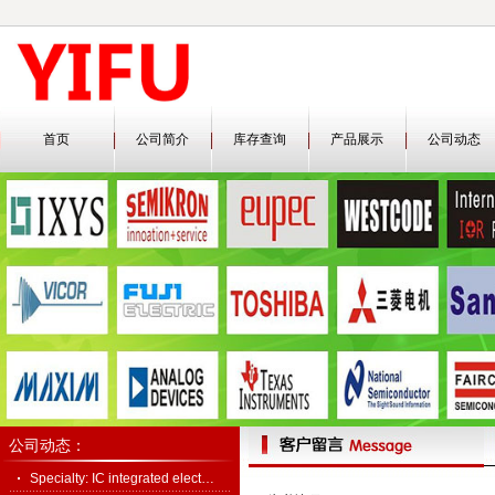
首页
公司简介
库存查询
产品展示
公司动态
公司动态：
Specialty: IC integrated elect…