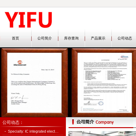
首页
公司简介
库存查询
产品展示
公司动态
公司动态：
Specialty: IC integrated elect…