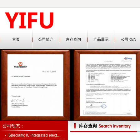
首页
公司简介
库存查询
产品展示
公司动态
公司动态：
Specialty: IC integrated elect…