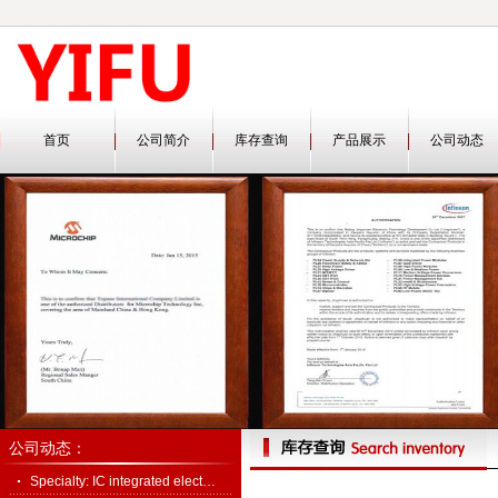
首页
公司简介
库存查询
产品展示
公司动态
公司动态：
Specialty: IC integrated elect…