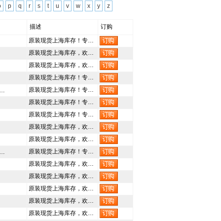
o
p
q
r
s
t
u
v
w
x
y
z
描述
订购
原装现货上海库存！专…
原装现货上海库存，欢…
原装现货上海库存，欢…
原装现货上海库存！专…
原装现货上海库存！专…
6…
原装现货上海库存！专…
原装现货上海库存！专…
原装现货上海库存，欢…
原装现货上海库存，欢…
原装现货上海库存！专…
5…
原装现货上海库存，欢…
原装现货上海库存，欢…
原装现货上海库存，欢…
原装现货上海库存，欢…
原装现货上海库存，欢…