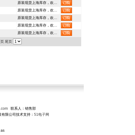
原装现货上海库存，欢…
原装现货上海库存，欢…
原装现货上海库存，欢…
原装现货上海库存，欢…
原装现货上海库存，欢…
一页
尾页
x.com
联系人：销售部
技有限公司
技术支持：
51电子网
 as