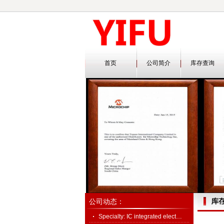
首页
公司简介
库存查询
公司动态：
Specialty: IC integrated elect…