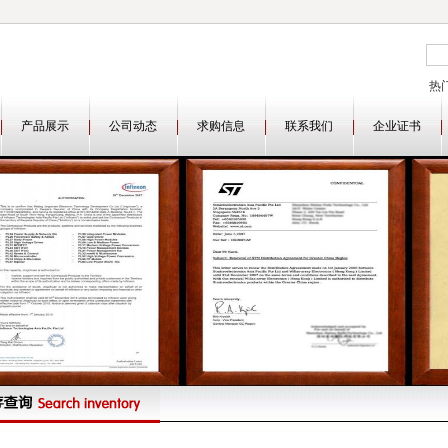
热
LF
产品展示
公司动态
求购信息
联系我们
企业证书
AT