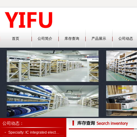
首页
公司简介
库存查询
产品展示
公司动态
公司动态：
Specialty: IC integrated elect…